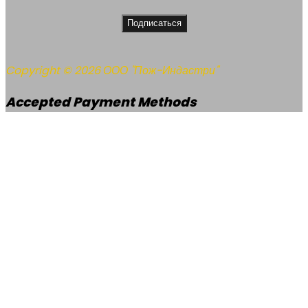
Подписаться
Copyright © 2026 ООО "Пож-Индастри"
Accepted Payment Methods