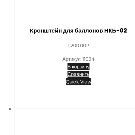
Кронштейн для баллонов НКБ-02
1,200.00
Р
Артикул: 11024
В корзину
Сравнить
Quick View