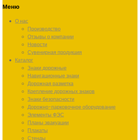
Меню
О нас
Производство
Отзывы о компании
Новости
Сувенирная продукция
Каталог
Знаки дорожные
Навигационные знаки
Дорожная разметка
Крепление дорожных знаков
Знаки безопасности
Дорожно-парковочное оборудование
Элементы ФЭС
Планы эвакуации
Плакаты
Стенды