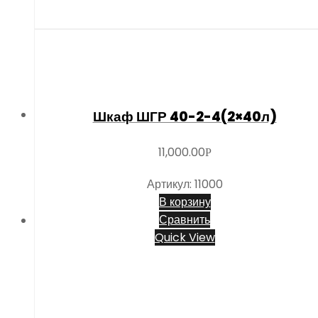
Шкаф ШГР 40-2-4(2×40л)
11,000.00
Р
Артикул: 11000
В корзину
Сравнить
Quick View