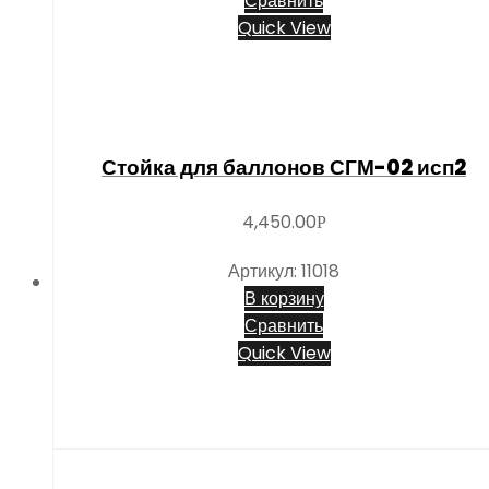
Сравнить
Quick View
Стойка для баллонов СГМ-02 исп2
4,450.00
Р
Артикул: 11018
В корзину
Сравнить
Quick View