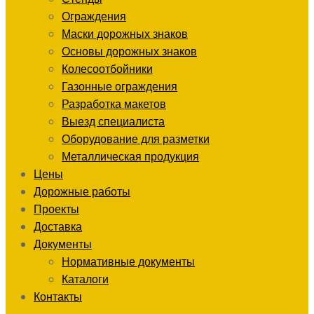
Ограждения
Маски дорожных знаков
Основы дорожных знаков
Колесоотбойники
Газонные ограждения
Разработка макетов
Выезд специалиста
Оборудование для разметки
Металлическая продукция
Цены
Дорожные работы
Проекты
Доставка
Документы
Нормативные документы
Каталоги
Контакты