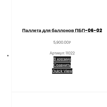
Паллета для баллонов ПБП-06-02
5,900.00
Р
Артикул: 11022
В корзину
Сравнить
Quick View