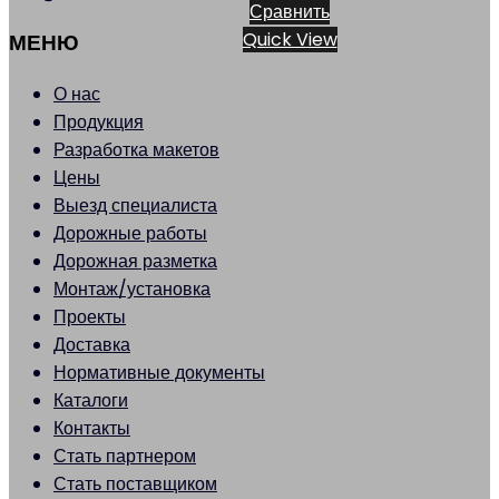
Сравнить
Quick View
МЕНЮ
О нас
Продукция
Разработка макетов
Цены
Выезд специалиста
Дорожные работы
Дорожная разметка
Монтаж/установка
Проекты
Доставка
Нормативные документы
Каталоги
Контакты
Стать партнером
Стать поставщиком