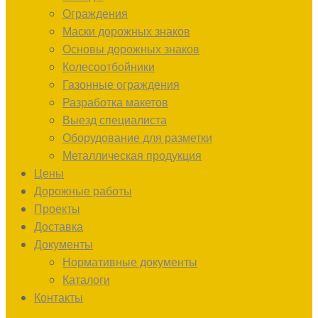
Ограждения
Маски дорожных знаков
Основы дорожных знаков
Колесоотбойники
Газонные ограждения
Разработка макетов
Выезд специалиста
Оборудование для разметки
Металлическая продукция
Цены
Дорожные работы
Проекты
Доставка
Документы
Нормативные документы
Каталоги
Контакты