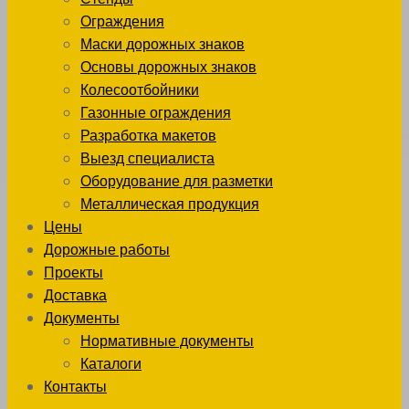
Ограждения
Маски дорожных знаков
Основы дорожных знаков
Колесоотбойники
Газонные ограждения
Разработка макетов
Выезд специалиста
Оборудование для разметки
Металлическая продукция
Цены
Дорожные работы
Проекты
Доставка
Документы
Нормативные документы
Каталоги
Контакты