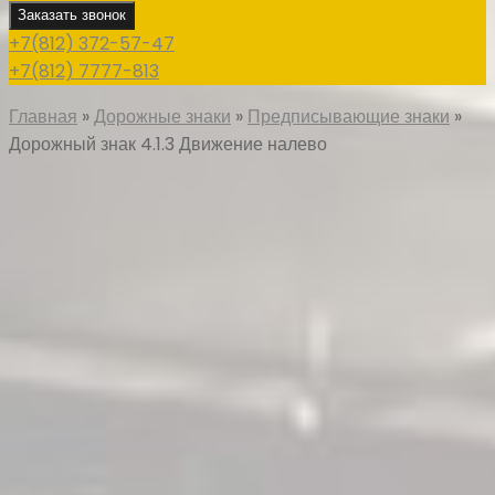
Заказать звонок
+7(812) 372-57-47
+7(812) 7777-813
Главная
»
Дорожные знаки
»
Предписывающие знаки
»
Дорожный знак 4.1.3 Движение налево