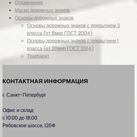
Ограждения
Маски дорожных знаков
Основы дорожных знаков
Основы дорожных знаков с покрытием 2
класса (от 8мкр ГОСТ 2004)
Основы дорожных знаков с покрытием 1
класса (от 20мкр ГОСТ 2014)
Трафарет
КОНТАКТНАЯ ИНФОРМАЦИЯ
г. Санкт-Петербург
Офис и склад
с 10:00 до 18:00
Рябовское шоссе, 120Ф