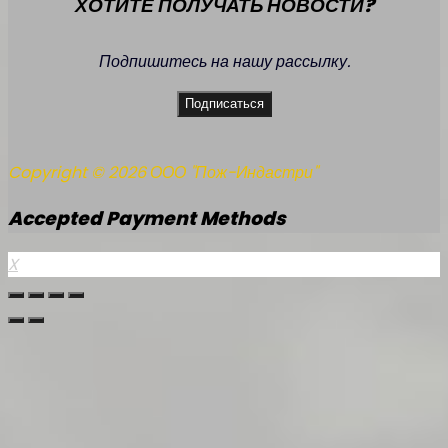
ХОТИТЕ ПОЛУЧАТЬ НОВОСТИ?
Подпишитесь на нашу рассылку.
Подписаться
Copyright © 2026 ООО "Пож-Индастри"
Accepted Payment Methods
X