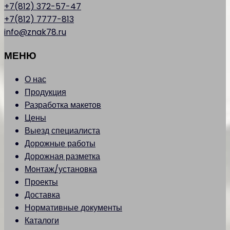
+7(812) 372-57-47
+7(812) 7777-813
info@znak78.ru
МЕНЮ
О нас
Продукция
Разработка макетов
Цены
Выезд специалиста
Дорожные работы
Дорожная разметка
Монтаж/установка
Проекты
Доставка
Нормативные документы
Каталоги