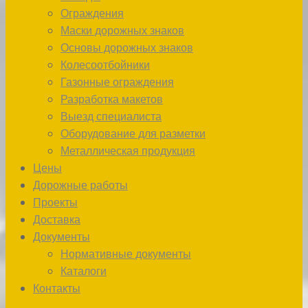
Ограждения
Маски дорожных знаков
Основы дорожных знаков
Колесоотбойники
Газонные ограждения
Разработка макетов
Выезд специалиста
Оборудование для разметки
Металлическая продукция
Цены
Дорожные работы
Проекты
Доставка
Документы
Нормативные документы
Каталоги
Контакты