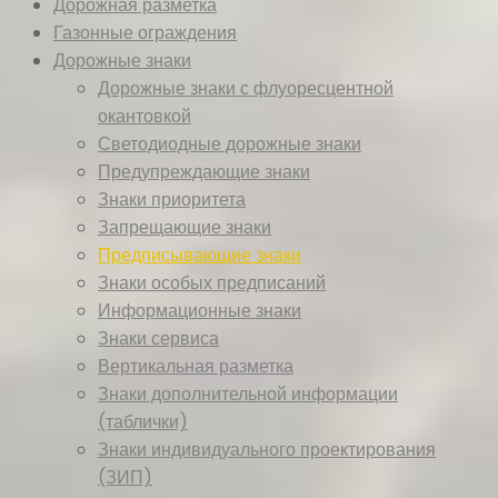
Дорожная разметка
Газонные ограждения
Дорожные знаки
Дорожные знаки с флуоресцентной
окантовкой
Светодиодные дорожные знаки
Предупреждающие знаки
Знаки приоритета
Запрещающие знаки
Предписывающие знаки
Знаки особых предписаний
Информационные знаки
Знаки сервиса
Вертикальная разметка
Знаки дополнительной информации
(таблички)
Знаки индивидуального проектирования
(ЗИП)