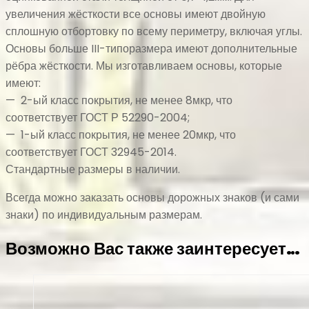
увеличения жёсткости все основы имеют двойную
сплошную отбортовку по всему периметру, включая углы.
Основы больше III-типоразмера имеют дополнительные
рёбра жёсткости. Мы изготавливаем основы, которые
имеют:
— 2-ый класс покрытия, не менее 8мкр, что
соответствует ГОСТ Р 52290-2004;
— 1-ый класс покрытия, не менее 20мкр, что
соответствует ГОСТ 32945-2014.
Стандартные размеры в наличии.
Всегда можно заказать основы дорожных знаков (и сами
знаки) по индивидуальным размерам.
Возможно Вас также заинтересует…