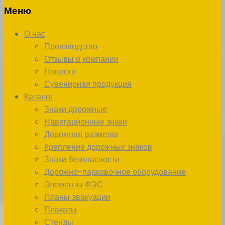
Меню
О нас
Производство
Отзывы о компании
Новости
Сувенирная продукция
Каталог
Знаки дорожные
Навигационные знаки
Дорожная разметка
Крепление дорожных знаков
Знаки безопасности
Дорожно-парковочное оборудование
Элементы ФЭС
Планы эвакуации
Плакаты
Стенды