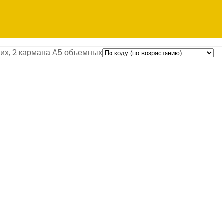
их, 2 кармана А5 объемных