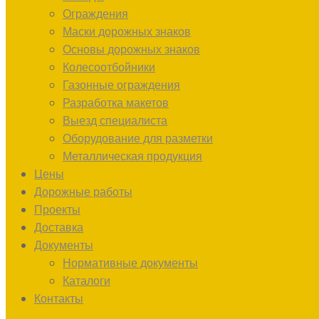
Ограждения
Маски дорожных знаков
Основы дорожных знаков
Колесоотбойники
Газонные ограждения
Разработка макетов
Выезд специалиста
Оборудование для разметки
Металлическая продукция
Цены
Дорожные работы
Проекты
Доставка
Документы
Нормативные документы
Каталоги
Контакты