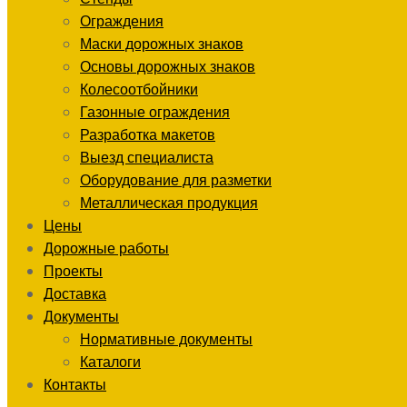
Ограждения
Маски дорожных знаков
Основы дорожных знаков
Колесоотбойники
Газонные ограждения
Разработка макетов
Выезд специалиста
Оборудование для разметки
Металлическая продукция
Цены
Дорожные работы
Проекты
Доставка
Документы
Нормативные документы
Каталоги
Контакты