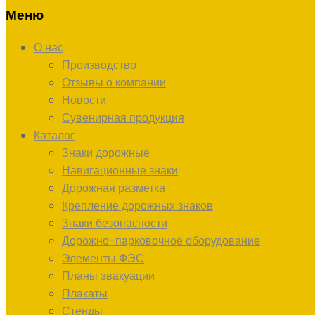
Меню
О нас
Производство
Отзывы о компании
Новости
Сувенирная продукция
Каталог
Знаки дорожные
Навигационные знаки
Дорожная разметка
Крепление дорожных знаков
Знаки безопасности
Дорожно-парковочное оборудование
Элементы ФЭС
Планы эвакуации
Плакаты
Стенды