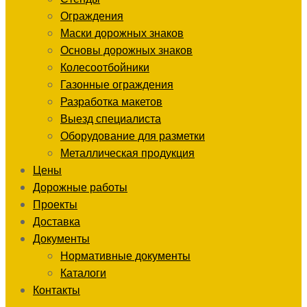
Ограждения
Маски дорожных знаков
Основы дорожных знаков
Колесоотбойники
Газонные ограждения
Разработка макетов
Выезд специалиста
Оборудование для разметки
Металлическая продукция
Цены
Дорожные работы
Проекты
Доставка
Документы
Нормативные документы
Каталоги
Контакты