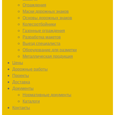
Ограждения
Маски дорожных знаков
Основы дорожных знаков
Колесоотбойники
Газонные ограждения
Разработка макетов
Выезд специалиста
Оборудование для разметки
Металлическая продукция
Цены
Дорожные работы
Проекты
Доставка
Документы
Нормативные документы
Каталоги
Контакты