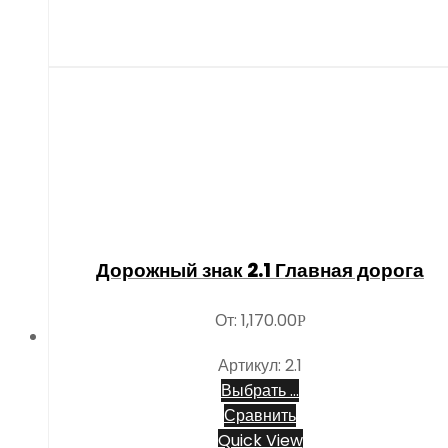
Дорожный знак 2.1 Главная дорога
От:
1,170.00
Р
Артикул: 2.1
Выбрать ...
Сравнить
Quick View