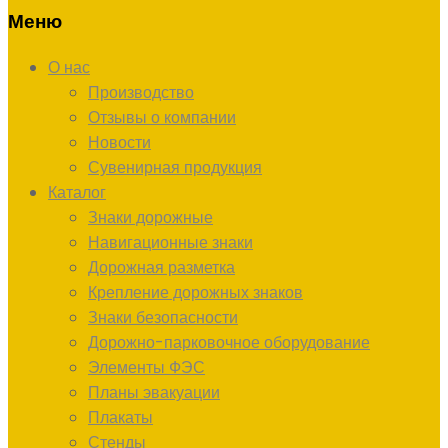
Меню
О нас
Производство
Отзывы о компании
Новости
Сувенирная продукция
Каталог
Знаки дорожные
Навигационные знаки
Дорожная разметка
Крепление дорожных знаков
Знаки безопасности
Дорожно-парковочное оборудование
Элементы ФЭС
Планы эвакуации
Плакаты
Стенды