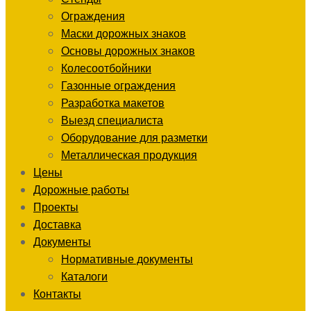
Ограждения
Маски дорожных знаков
Основы дорожных знаков
Колесоотбойники
Газонные ограждения
Разработка макетов
Выезд специалиста
Оборудование для разметки
Металлическая продукция
Цены
Дорожные работы
Проекты
Доставка
Документы
Нормативные документы
Каталоги
Контакты