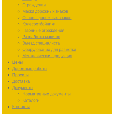
Ограждения
Маски дорожных знаков
Основы дорожных знаков
Колесоотбойники
Газонные ограждения
Разработка макетов
Выезд специалиста
Оборудование для разметки
Металлическая продукция
Цены
Дорожные работы
Проекты
Доставка
Документы
Нормативные документы
Каталоги
Контакты