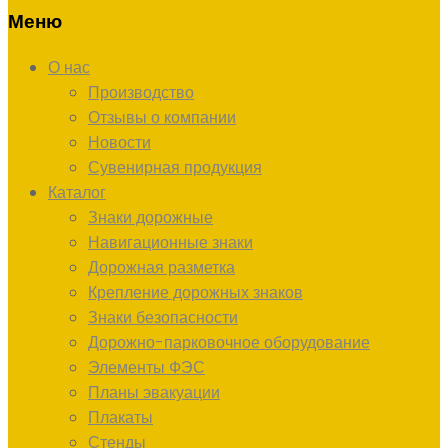
Меню
О нас
Производство
Отзывы о компании
Новости
Сувенирная продукция
Каталог
Знаки дорожные
Навигационные знаки
Дорожная разметка
Крепление дорожных знаков
Знаки безопасности
Дорожно-парковочное оборудование
Элементы ФЭС
Планы эвакуации
Плакаты
Стенды